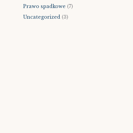
Prawo spadkowe
(7)
Uncategorized
(3)