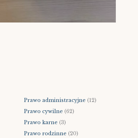
Prawo administracyjne
(12)
Prawo cywilne
(62)
Prawo karne
(3)
Prawo rodzinne
(20)