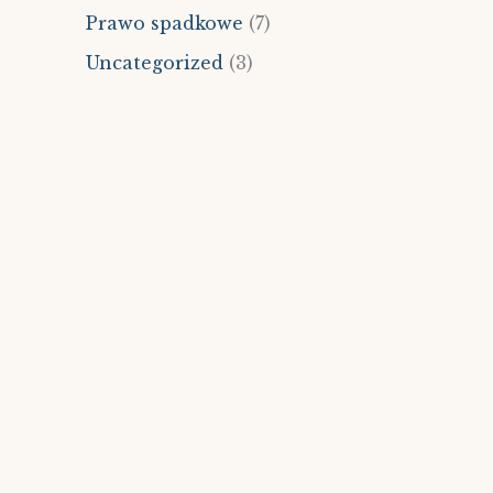
Prawo spadkowe
(7)
Uncategorized
(3)