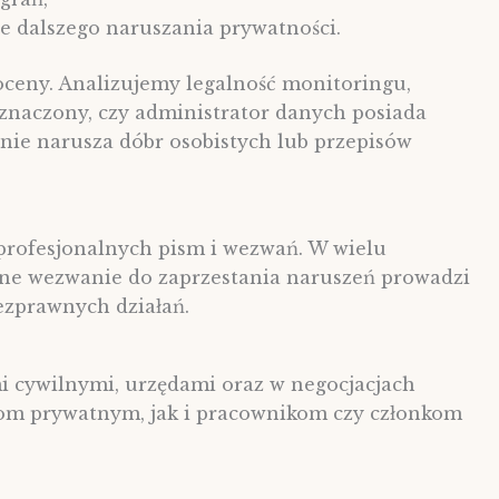
e dalszego naruszania prywatności.
ceny. Analizujemy legalność monitoringu,
znaczony, czy administrator danych posiada
nie narusza dóbr osobistych lub przepisów
rofesjonalnych pism i wezwań. W wielu
one wezwanie do zaprzestania naruszeń prowadzi
ezprawnych działań.
 cywilnymi, urzędami oraz w negocjacjach
 prywatnym, jak i pracownikom czy członkom