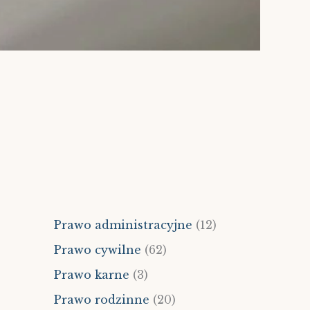
Prawo administracyjne
(12)
Prawo cywilne
(62)
Prawo karne
(3)
Prawo rodzinne
(20)